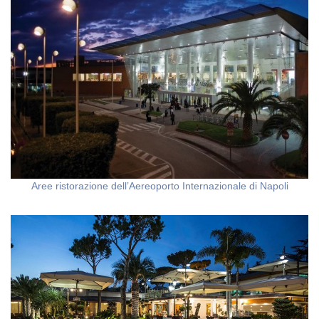
Aree ristorazione dell’Aereoporto Internazionale di Napoli