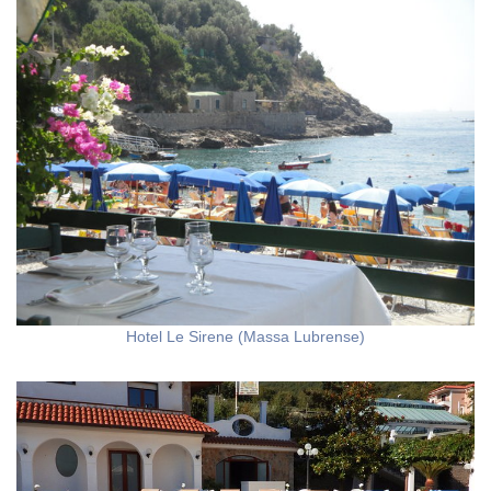
Hotel Le Sirene (Massa Lubrense)