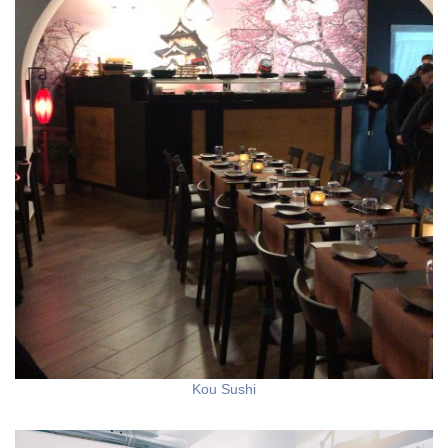
Kou Sushi