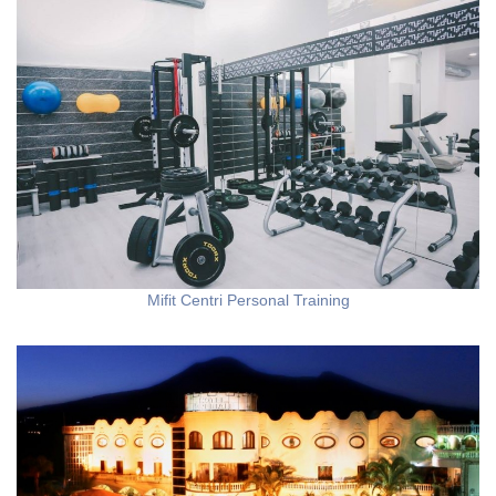
Mifit Centri Personal Training