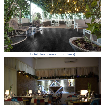
Hotel Hercolaneum (Ercolano)